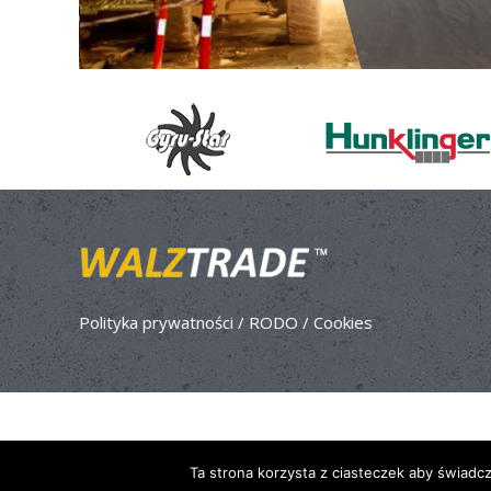
Polityka prywatności / RODO / Cookies
Ta strona korzysta z ciasteczek aby świadc